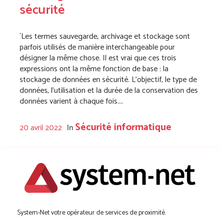
sécurité
`Les termes sauvegarde, archivage et stockage sont
parfois utilisés de manière interchangeable pour
désigner la même chose. Il est vrai que ces trois
expressions ont la même fonction de base : la
stockage de données en sécurité. L’objectif, le type de
données, l’utilisation et la durée de la conservation des
données varient à chaque fois....
Sécurité informatique
20 avril 2022
In
System-Net votre opérateur de services de proximité.