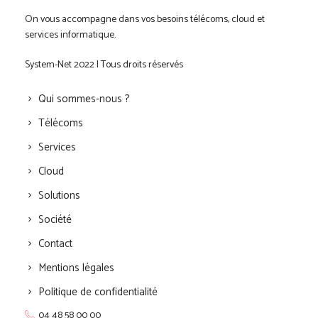
On vous accompagne dans vos besoins télécoms, cloud et
services informatique.
System-Net 2022 | Tous droits réservés
Qui sommes-nous ?
Télécoms
Services
Cloud
Solutions
Société
Contact
Mentions légales
Politique de confidentialité
04 48 58 00 00