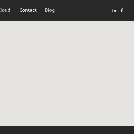
Cloud
Contact
Blog