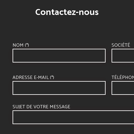
Contactez-nous
NOM (*)
SOCIÉTÉ
ADRESSE E-MAIL (*)
TÉLÉPHO
SUJET DE VOTRE MESSAGE