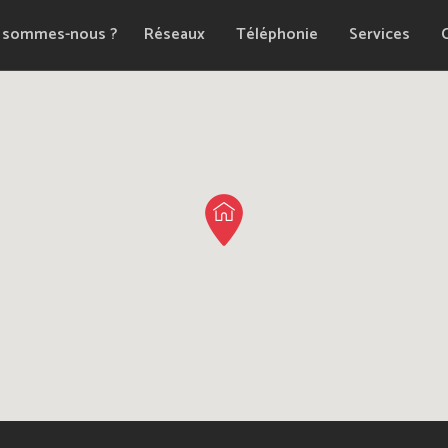
 sommes-nous ?
Réseaux
Téléphonie
Services