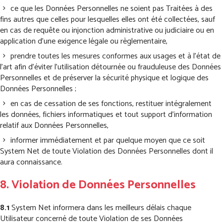
ce que les Données Personnelles ne soient pas Traitées à des
fins autres que celles pour lesquelles elles ont été collectées, sauf
en cas de requête ou injonction administrative ou judiciaire ou en
application d’une exigence légale ou règlementaire,
prendre toutes les mesures conformes aux usages et à l’état de
l’art afin d’éviter l’utilisation détournée ou frauduleuse des Données
Personnelles et de préserver la sécurité physique et logique des
Données Personnelles ;
en cas de cessation de ses fonctions, restituer intégralement
les données, fichiers informatiques et tout support d’information
relatif aux Données Personnelles,
informer immédiatement et par quelque moyen que ce soit
System Net de toute Violation des Données Personnelles dont il
aura connaissance.
8. Violation de Données Personnelles
8.1
System Net informera dans les meilleurs délais chaque
Utilisateur concerné de toute Violation de ses Données