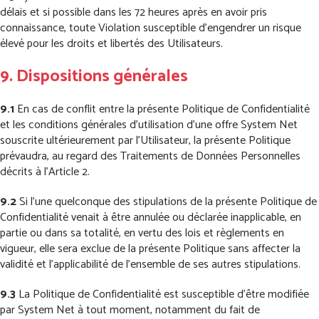
délais et si possible dans les 72 heures après en avoir pris
connaissance, toute Violation susceptible d’engendrer un risque
élevé pour les droits et libertés des Utilisateurs.
9. Dispositions générales
9.1
En cas de conflit entre la présente Politique de Confidentialité
et les conditions générales d’utilisation d’une offre System Net
souscrite ultérieurement par l’Utilisateur, la présente Politique
prévaudra, au regard des Traitements de Données Personnelles
décrits à l’Article 2.
9.2
Si l’une quelconque des stipulations de la présente Politique de
Confidentialité venait à être annulée ou déclarée inapplicable, en
partie ou dans sa totalité, en vertu des lois et règlements en
vigueur, elle sera exclue de la présente Politique sans affecter la
validité et l’applicabilité de l’ensemble de ses autres stipulations.
9.3
La Politique de Confidentialité est susceptible d’être modifiée
par System Net à tout moment, notamment du fait de