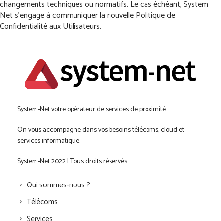
changements techniques ou normatifs. Le cas échéant, System
Net s’engage à communiquer la nouvelle Politique de
Confidentialité aux Utilisateurs.
System-Net votre opérateur de services de proximité.
On vous accompagne dans vos besoins télécoms, cloud et
services informatique.
System-Net 2022 | Tous droits réservés
Qui sommes-nous ?
Télécoms
Services