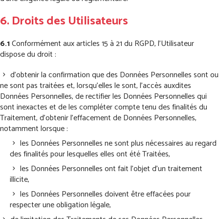
6. Droits des Utilisateurs
6.1
Conformément aux articles 15 à 21 du RGPD, l’Utilisateur
dispose du droit :
d’obtenir la confirmation que des Données Personnelles sont ou
ne sont pas traitées et, lorsqu’elles le sont, l’accès auxdites
Données Personnelles, de rectifier les Données Personnelles qui
sont inexactes et de les compléter compte tenu des finalités du
Traitement, d’obtenir l’effacement de Données Personnelles,
notamment lorsque :
les Données Personnelles ne sont plus nécessaires au regard
des finalités pour lesquelles elles ont été Traitées,
les Données Personnelles ont fait l’objet d’un traitement
illicite,
les Données Personnelles doivent être effacées pour
respecter une obligation légale,