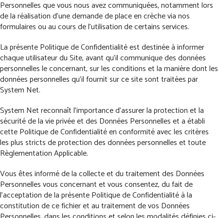
Personnelles que vous nous avez communiquées, notamment lors
de la réalisation d’une demande de place en crèche via nos
formulaires ou au cours de l’utilisation de certains services.
La présente Politique de Confidentialité est destinée à informer
chaque utilisateur du Site, avant qu’il communique des données
personnelles le concernant, sur les conditions et la manière dont les
données personnelles qu’il fournit sur ce site sont traitées par
System Net.
System Net reconnaît l’importance d’assurer la protection et la
sécurité de la vie privée et des Données Personnelles et a établi
cette Politique de Confidentialité en conformité avec les critères
les plus stricts de protection des données personnelles et toute
Règlementation Applicable.
Vous êtes informé de la collecte et du traitement des Données
Personnelles vous concernant et vous consentez, du fait de
l’acceptation de la présente Politique de Confidentialité à la
constitution de ce fichier et au traitement de vos Données
Personnelles, dans les conditions et selon les modalités définies ci-