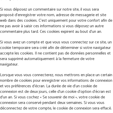
Si vous déposez un commentaire sur notre site, il vous sera
proposé d’enregistrer votre nom, adresse de messagerie et site
web dans des cookies. C’est uniquement pour votre confort afin de
ne pas avoir à saisir ces informations si vous déposez un autre
commentaire plus tard. Ces cookies expirent au bout d’un an.
Si vous avez un compte et que vous vous connectez sur ce site, un
cookie temporaire sera créé afin de déterminer si votre navigateur
accepte les cookies. Il ne contient pas de données personnelles et
sera supprimé automatiquement à la fermeture de votre
navigateur.
Lorsque vous vous connecterez, nous mettrons en place un certain
nombre de cookies pour enregistrer vos informations de connexion
et vos préférences d’écran. La durée de vie d’un cookie de
connexion est de deux jours, celle d’un cookie d’option d’écran est
d’un an. Si vous cochez « Se souvenir de moi », votre cookie de
connexion sera conservé pendant deux semaines. Si vous vous
déconnectez de votre compte, le cookie de connexion sera effacé.