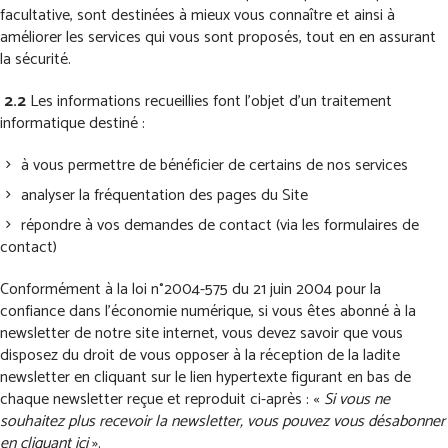
facultative, sont destinées à mieux vous connaître et ainsi à
améliorer les services qui vous sont proposés, tout en en assurant
la sécurité.
2.2
Les informations recueillies font l’objet d’un traitement
informatique destiné :
à vous permettre de bénéficier de certains de nos services
analyser la fréquentation des pages du Site
répondre à vos demandes de contact (via les formulaires de
contact)
Conformément à la loi n°2004-575 du 21 juin 2004 pour la
confiance dans l’économie numérique, si vous êtes abonné à la
newsletter de notre site internet, vous devez savoir que vous
disposez du droit de vous opposer à la réception de la ladite
newsletter en cliquant sur le lien hypertexte figurant en bas de
chaque newsletter reçue et reproduit ci-après : «
Si vous ne
souhaitez plus recevoir la newsletter
, vous pouvez vous désabonner
en cliquant ici
».