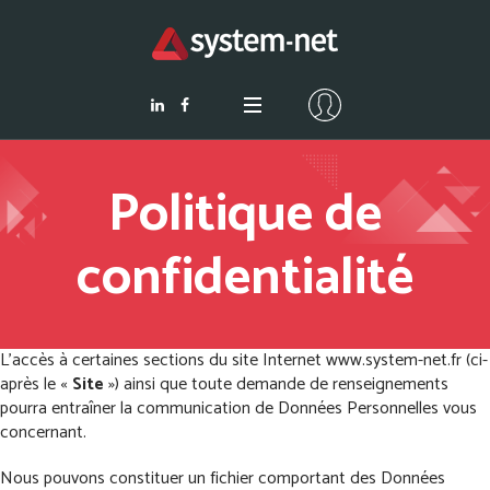
Politique de
confidentialité
L’accès à certaines sections du site Internet www.system-net.fr (ci-
après le «
Site
») ainsi que toute demande de renseignements
pourra entraîner la communication de Données Personnelles vous
concernant.
Nous pouvons constituer un fichier comportant des Données