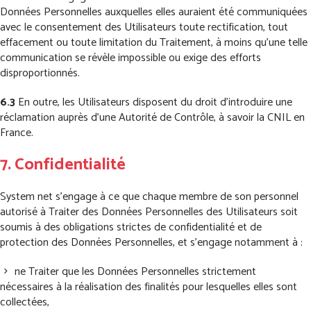
Données Personnelles auxquelles elles auraient été communiquées
avec le consentement des Utilisateurs toute rectification, tout
effacement ou toute limitation du Traitement, à moins qu’une telle
communication se révèle impossible ou exige des efforts
disproportionnés.
6.3
En outre, les Utilisateurs disposent du droit d’introduire une
réclamation auprès d’une Autorité de Contrôle, à savoir la CNIL en
France.
7. Confidentialité
System net s’engage à ce que chaque membre de son personnel
autorisé à Traiter des Données Personnelles des Utilisateurs soit
soumis à des obligations strictes de confidentialité et de
protection des Données Personnelles, et s’engage notamment à :
ne Traiter que les Données Personnelles strictement
nécessaires à la réalisation des finalités pour lesquelles elles sont
collectées,