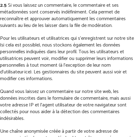
2.5
Si vous laissez un commentaire, le commentaire et ses
métadonnées sont conservés indéfiniment. Cela permet de
reconnaître et approuver automatiquement les commentaires
suivants au lieu de les laisser dans la file de modération.
Pour les utilisateurs et utilisatrices qui s’enregistrent sur notre site
(si cela est possible), nous stockons également les données
personnelles indiquées dans leur profil. Tous les utilisateurs et
utilisatrices peuvent voir, modifier ou supprimer leurs informations
personnelles à tout moment (à l’exception de leur nom
d’utilisateur·ice). Les gestionnaires du site peuvent aussi voir et
modifier ces informations.
Quand vous laissez un commentaire sur notre site web, les
données inscrites dans le formulaire de commentaire, mais aussi
votre adresse IP et l’agent utilisateur de votre navigateur sont
collectés pour nous aider à la détection des commentaires
indésirables.
Une chaîne anonymisée créée à partir de votre adresse de