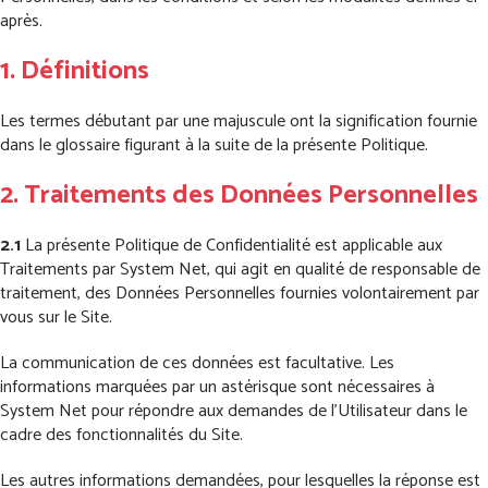
après.
1. Définitions
Les termes débutant par une majuscule ont la signification fournie
dans le glossaire figurant à la suite de la présente Politique.
2. Traitements des Données Personnelles
2.1
La présente Politique de Confidentialité est applicable aux
Traitements par System Net, qui agit en qualité de responsable de
traitement, des Données Personnelles fournies volontairement par
vous sur le Site.
La communication de ces données est facultative. Les
informations marquées par un astérisque sont nécessaires à
System Net pour répondre aux demandes de l’Utilisateur dans le
cadre des fonctionnalités du Site.
Les autres informations demandées, pour lesquelles la réponse est