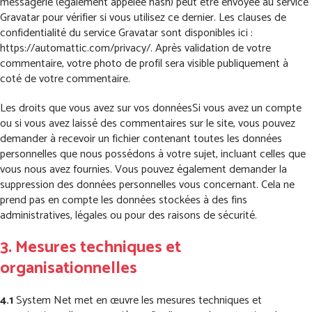
messagerie (également appelée hash) peut être envoyée au service
Gravatar pour vérifier si vous utilisez ce dernier. Les clauses de
confidentialité du service Gravatar sont disponibles ici :
https://automattic.com/privacy/. Après validation de votre
commentaire, votre photo de profil sera visible publiquement à
coté de votre commentaire.
Les droits que vous avez sur vos donnéesSi vous avez un compte
ou si vous avez laissé des commentaires sur le site, vous pouvez
demander à recevoir un fichier contenant toutes les données
personnelles que nous possédons à votre sujet, incluant celles que
vous nous avez fournies. Vous pouvez également demander la
suppression des données personnelles vous concernant. Cela ne
prend pas en compte les données stockées à des fins
administratives, légales ou pour des raisons de sécurité.
3. Mesures techniques et
organisationnelles
4.1
System Net met en œuvre les mesures techniques et