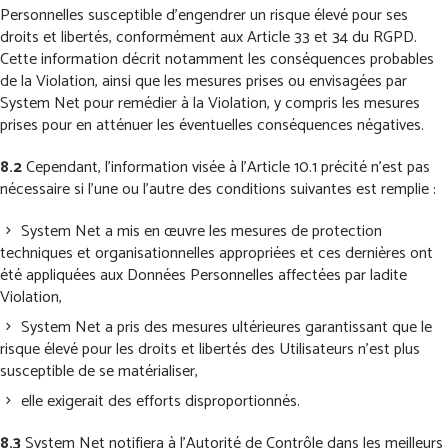
Personnelles susceptible d’engendrer un risque élevé pour ses
droits et libertés, conformément aux Article 33 et 34 du RGPD.
Cette information décrit notamment les conséquences probables
de la Violation, ainsi que les mesures prises ou envisagées par
System Net pour remédier à la Violation, y compris les mesures
prises pour en atténuer les éventuelles conséquences négatives.
8.2
Cependant, l’information visée à l’Article 10.1 précité n’est pas
nécessaire si l’une ou l’autre des conditions suivantes est remplie :
System Net a mis en œuvre les mesures de protection
techniques et organisationnelles appropriées et ces dernières ont
été appliquées aux Données Personnelles affectées par ladite
Violation,
System Net a pris des mesures ultérieures garantissant que le
risque élevé pour les droits et libertés des Utilisateurs n’est plus
susceptible de se matérialiser,
elle exigerait des efforts disproportionnés.
8.3
System Net notifiera à l’Autorité de Contrôle dans les meilleurs