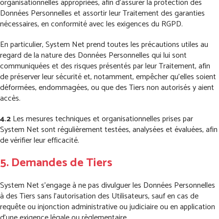
organisationnelles appropriées, afin d’assurer la protection des
Données Personnelles et assortir leur Traitement des garanties
nécessaires, en conformité avec les exigences du RGPD.
En particulier, System Net prend toutes les précautions utiles au
regard de la nature des Données Personnelles qui lui sont
communiquées et des risques présentés par leur Traitement, afin
de préserver leur sécurité et, notamment, empêcher qu’elles soient
déformées, endommagées, ou que des Tiers non autorisés y aient
accès.
4.2
Les mesures techniques et organisationnelles prises par
System Net sont régulièrement testées, analysées et évaluées, afin
de vérifier leur efficacité.
5. Demandes de Tiers
System Net s’engage à ne pas divulguer les Données Personnelles
à des Tiers sans l’autorisation des Utilisateurs, sauf en cas de
requête ou injonction administrative ou judiciaire ou en application
d’une exigence légale ou règlementaire.