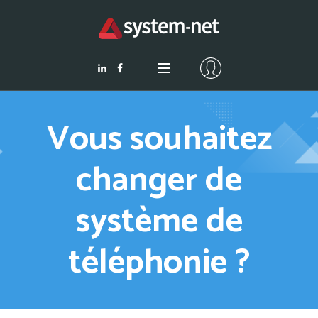
Vous souhaitez
changer de
système de
téléphonie ?