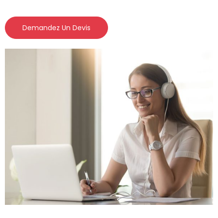
Demandez Un Devis