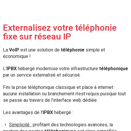
Externalisez votre téléphonie
fixe sur réseau IP
La
VoIP
est une solution de
téléphonie
simple et
économique !
L’
IPBX
hébergé modernise votre infrastructure
téléphonique
par un service externalisé et sécurisé.
Fini la prise téléphonique classique et place à internet :
aucune installation ou branchement n’est requis puisque tout
se passe au travers de l’interface web dédiée.
Les avantages de l’
IPBX
hébergé :
Simplicité :
profitant des technologies avancées, la