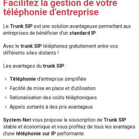
Facilitez la gestion de votre
téléphonie d’entreprise
Le
Trunk SIP
est une solution avantageuse permettant aux
entreprises de bénéficier d’un
standard IP
.
Avec le
trunk SIP
téléphonez gratuitement entre vos
différents sites distants !
Les avantages du
trunk SIP
:
Téléphonie
d’entreprise simplifiée
Facilité de mise en place et d’utilisation
Rationalisation des coûts téléphoniques
Appels sortants à des prix avantageux
System-Net
vous propose la souscription de
Trunk SIP
stable et économique et vous profitez de tous les avantages
d’une
téléphonie sur IP
performante.