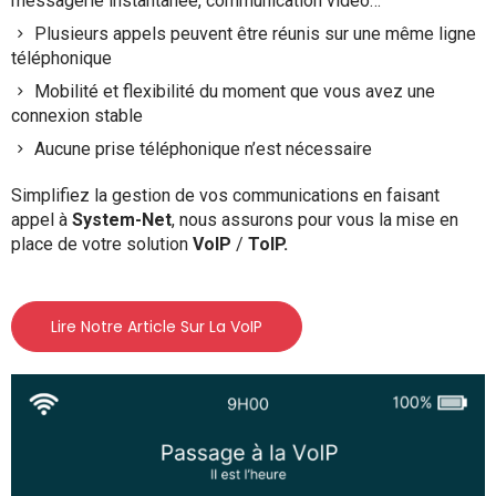
messagerie instantanée, communication vidéo…
Plusieurs appels peuvent être réunis sur une même ligne
téléphonique
Mobilité et flexibilité du moment que vous avez une
connexion stable
Aucune prise téléphonique n’est nécessaire
Simplifiez la gestion de vos communications en faisant
appel à
System-Net
, nous assurons pour vous la mise en
place de votre solution
VoIP
/
ToIP.
Lire Notre Article Sur La VoIP