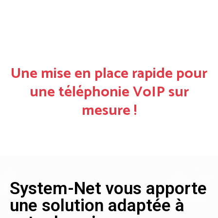
Une mise en place rapide pour
une téléphonie VoIP sur
mesure !
System-Net vous apporte
une solution adaptée à