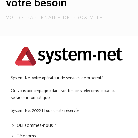
votre besoin
VOTRE PARTENAIRE DE PROXIMITÉ
System-Net votre opérateur de services de proximité.
On vous accompagne dans vos besoins télécoms, cloud et
services informatique.
System-Net 2022 | Tous droits réservés
Qui sommes-nous ?
Télécoms