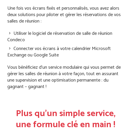
Une fois vos écrans fixés et personnalisés, vous avez alors
deux solutions pour piloter et gérer les réservations de vos
salles de réunion :
Utiliser le logiciel de réservation de salle de réunion
Condeco
Connecter vos écrans à votre calendrier Microsoft
Exchange ou Google Suite
Vous bénéficiez d’un service modulaire qui vous permet de
gérer les salles de réunion à votre façon, tout en assurant
une supervision et une optimisation permanente : du
gagnant – gagnant !
Plus qu’un simple service,
une formule clé en main !