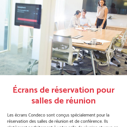
Écrans de réservation pour
salles de réunion
Les écrans Condeco sont conçus spécialement pour la
réservation des salles de réunion et de conférence. Ils