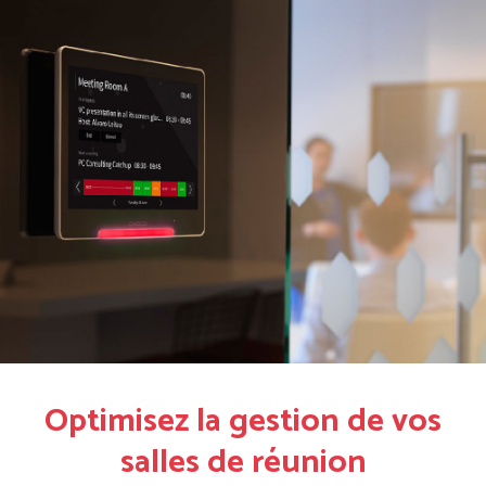
Optimisez la gestion de vos
salles de réunion