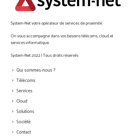
System-Net votre opérateur de services de proximité.
On vous accompagne dans vos besoins télécoms, cloud et
services informatique.
System-Net 2022 | Tous droits réservés
Qui sommes-nous ?
Télécoms
Services
Cloud
Solutions
Société
Contact