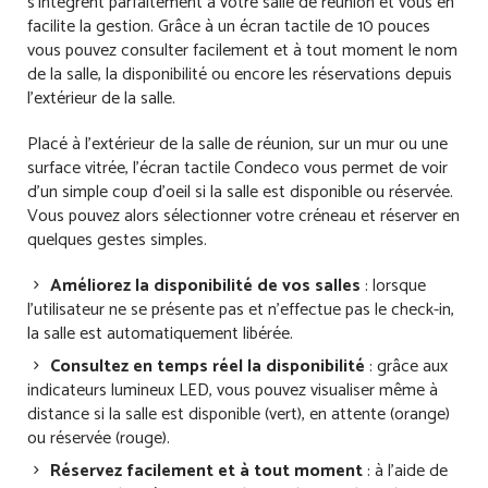
s’intègrent parfaitement à votre salle de réunion et vous en
facilite la gestion. Grâce à un écran tactile de 10 pouces
vous pouvez consulter facilement et à tout moment le nom
de la salle, la disponibilité ou encore les réservations depuis
l’extérieur de la salle.
Placé à l’extérieur de la salle de réunion, sur un mur ou une
surface vitrée, l’écran tactile Condeco vous permet de voir
d’un simple coup d’oeil si la salle est disponible ou réservée.
Vous pouvez alors sélectionner votre créneau et réserver en
quelques gestes simples.
Améliorez la disponibilité de vos salles
: lorsque
l’utilisateur ne se présente pas et n’effectue pas le check-in,
la salle est automatiquement libérée.
Consultez en temps réel la disponibilité
: grâce aux
indicateurs lumineux LED, vous pouvez visualiser même à
distance si la salle est disponible (vert), en attente (orange)
ou réservée (rouge).
Réservez facilement et à tout moment
: à l’aide de