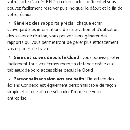
votre carte d’accès RFID ou d’un code confidentiel vous
pouvez facilement réserver puis indiquer le début et la fin de
votre réunion.
Générez des rapports précis
: chaque écran
sauvegarde les informations de réservation et d’utilisation
des salles de réunion, vous pouvez alors générer des
rapports qui vous permettront de gérer plus efficacement
vos espaces de travail.
Gérez et suivez depuis le Cloud
: vous pouvez piloter
facilement tous vos écrans même à distance grâce aux
tableaux de bord accessibles depuis le Cloud.
Personnalisez selon vos souhaits
: l’interface des
écrans Condeco est également personnalisable de façon
simple et rapide afin de véhiculer l’image de votre
entreprise.