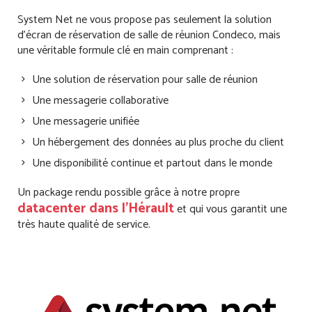
System Net ne vous propose pas seulement la solution
d’écran de réservation de salle de réunion Condeco, mais
une véritable formule clé en main comprenant :
Une solution de réservation pour salle de réunion
Une messagerie collaborative
Une messagerie unifiée
Un hébergement des données au plus proche du client
Une disponibilité continue et partout dans le monde
Un package rendu possible grâce à notre propre
datacenter dans l’Hérault
et qui vous garantit une
très haute qualité de service.