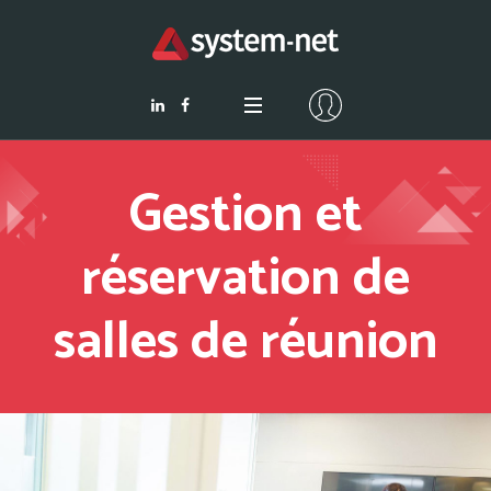
Gestion et
réservation de
salles de réunion