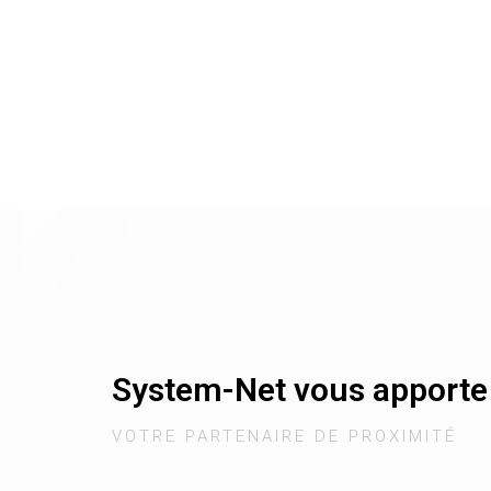
System-Net vous apporte 
VOTRE PARTENAIRE DE PROXIMITÉ