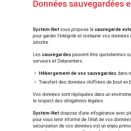
Données sauvegardées e
System-Net
vous propose la
sauvegarde exte
pour garder l’intégrité et restaurer vos données
sinistre.
Les
sauvegardes
peuvent être quotidiennes ou
serveurs et Datacenters :
Hébergement de vos sauvegardes
dans n
Transfert des données chiffrées de bout en b
Vos données sont répliquées dans un environne
le respect des obligations légales.
System-Net
dispose d’une infogérance avec plu
pour vous tenir informé de l’état de vos donnée
sécurisation de vos données est un enjeu primo