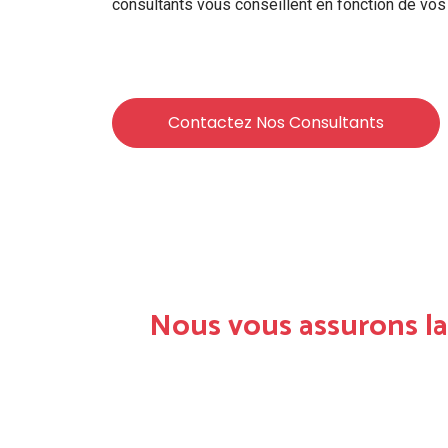
consultants vous conseillent en fonction de vos
Contactez Nos Consultants
Nous vous assurons l