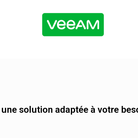
une solution adaptée à votre bes