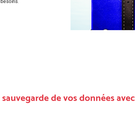
 besoins.
a sauvegarde de vos données avec