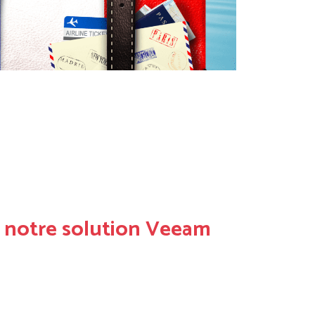
 notre solution Veeam