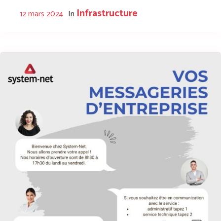
Infrastructure
12 mars 2024
In