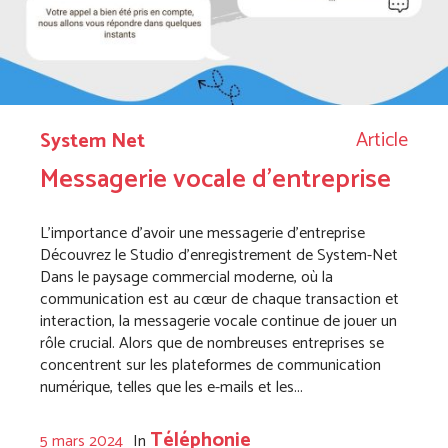
Article
System Net
Messagerie vocale d’entreprise
L’importance d’avoir une messagerie d’entreprise
Découvrez le Studio d’enregistrement de System-Net
Dans le paysage commercial moderne, où la
communication est au cœur de chaque transaction et
interaction, la messagerie vocale continue de jouer un
rôle crucial. Alors que de nombreuses entreprises se
concentrent sur les plateformes de communication
numérique, telles que les e-mails et les...
Téléphonie
5 mars 2024
In