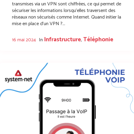
transmises via un VPN sont chiffrées, ce qui permet de
sécuriser les informations lorsqu’elles traversent des
réseaux non sécurisés comme Internet. Quand initier la
mise en place d’un VPN ?...
Infrastructure
Téléphonie
16 mai 2024
In
,