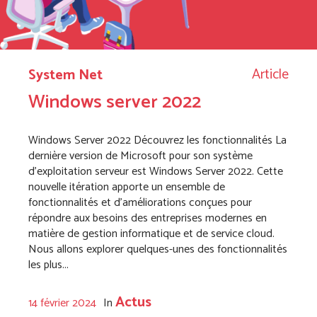
Article
System Net
Windows server 2022
Windows Server 2022 Découvrez les fonctionnalités La
dernière version de Microsoft pour son système
d’exploitation serveur est Windows Server 2022. Cette
nouvelle itération apporte un ensemble de
fonctionnalités et d’améliorations conçues pour
répondre aux besoins des entreprises modernes en
matière de gestion informatique et de service cloud.
Nous allons explorer quelques-unes des fonctionnalités
les plus...
Actus
14 février 2024
In