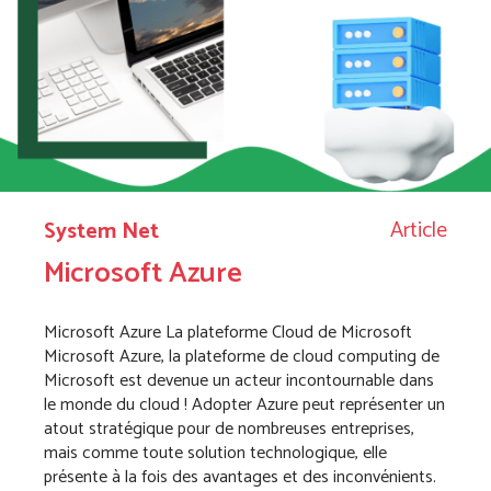
Article
System Net
Microsoft Azure
Microsoft Azure La plateforme Cloud de Microsoft
Microsoft Azure, la plateforme de cloud computing de
Microsoft est devenue un acteur incontournable dans
le monde du cloud ! Adopter Azure peut représenter un
atout stratégique pour de nombreuses entreprises,
mais comme toute solution technologique, elle
présente à la fois des avantages et des inconvénients.