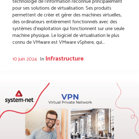
technologie de l’information reconnue principalement
pour ses solutions de virtualisation. Ses produits
permettent de créer et gérer des machines virtuelles,
des ordinateurs entièrement fonctionnels avec des
systèmes d’exploitation qui fonctionnent sur une seule
machine physique. Le logiciel de virtualisation le plus
connu de VMware est VMware vSphere, qui...
Infrastructure
10 juin 2024
In