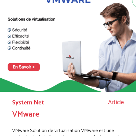
Article
System Net
VMware
VMware Solution de virtualisation VMware est une