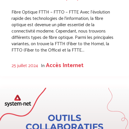
Fibre Optique FTTH – FTTO – FTTE Avec l’évolution
rapide des technologies de l’information, la fibre
optique est devenue un pilier essentiel de la
connectivité moderne. Cependant, nous trouvons
différents types de fibre optique. Parmi les principales
variantes, on trouve la FTTH (Fiber to the Home), la
FTTO (Fiber to the Office) et la FTTE...
Accès Internet
25 juillet 2024
In