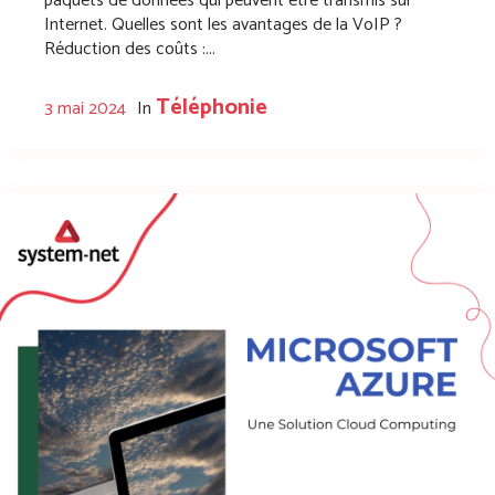
paquets de données qui peuvent être transmis sur
Internet. Quelles sont les avantages de la VoIP ?
Réduction des coûts :...
Téléphonie
3 mai 2024
In