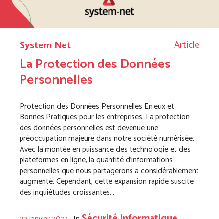
Article
System Net
La Protection des Données
Personnelles
Protection des Données Personnelles Enjeux et
Bonnes Pratiques pour les entreprises. La protection
des données personnelles est devenue une
préoccupation majeure dans notre société numérisée.
Avec la montée en puissance des technologie et des
plateformes en ligne, la quantité d’informations
personnelles que nous partagerons a considérablement
augmenté. Cependant, cette expansion rapide suscite
des inquiétudes croissantes...
Sécurité informatique
23 janvier 2024
In