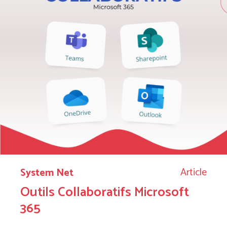
Article
System Net
Outils Collaboratifs Microsoft
365