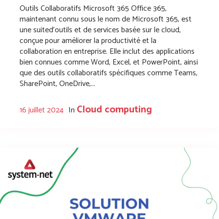
Outils Collaboratifs Microsoft 365 Office 365,
maintenant connu sous le nom de Microsoft 365, est
une suited’outils et de services basée sur le cloud,
conçue pour améliorer la productivité et la
collaboration en entreprise. Elle inclut des applications
bien connues comme Word, Excel, et PowerPoint, ainsi
que des outils collaboratifs spécifiques comme Teams,
SharePoint, OneDrive,...
Cloud computing
16 juillet 2024
In