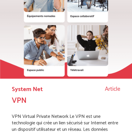
Article
System Net
VPN
VPN Virtual Private Network Le VPN est une
technologie qui crée un lien sécurisé sur Internet entre
un dispositif utilisateur et un réseau. Les données