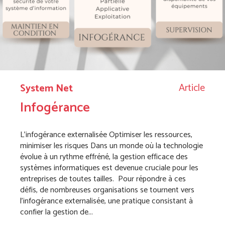
Article
System Net
Infogérance
L’infogérance externalisée Optimiser les ressources,
minimiser les risques Dans un monde où la technologie
évolue à un rythme effréné, la gestion efficace des
systèmes informatiques est devenue cruciale pour les
entreprises de toutes tailles. Pour répondre à ces
défis, de nombreuses organisations se tournent vers
l’infogérance externalisée, une pratique consistant à
confier la gestion de...