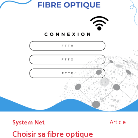
Article
System Net
Choisir sa fibre optique