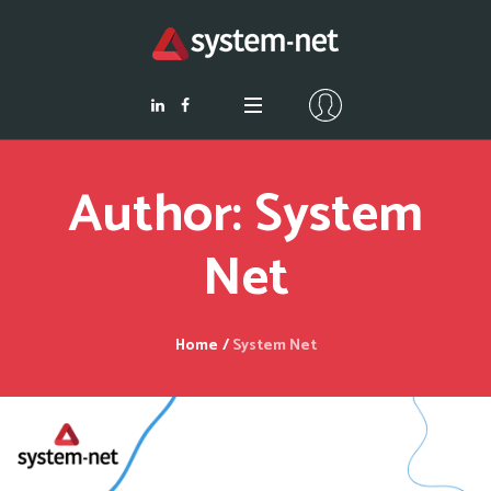
Author:
System
Net
Home
/
System Net