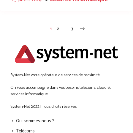
1
2
…
7
System-Net votre opérateur de services de proximité.
On vous accompagne dans vos besoins télécoms, cloud et
services informatique.
System-Net 2022 | Tous droits réservés
Qui sommes-nous ?
Télécoms