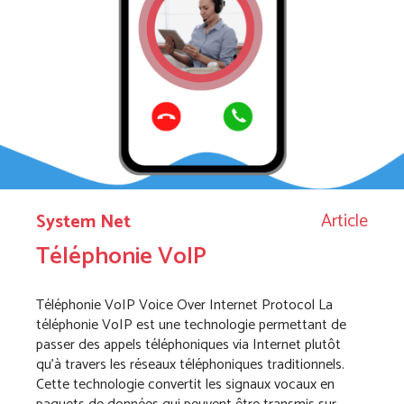
Article
System Net
Téléphonie VoIP
Téléphonie VoIP Voice Over Internet Protocol La
téléphonie VoIP est une technologie permettant de
passer des appels téléphoniques via Internet plutôt
qu’à travers les réseaux téléphoniques traditionnels.
Cette technologie convertit les signaux vocaux en