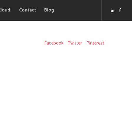
Cloud
Contact
Blog
Facebook
Twitter
Pinterest