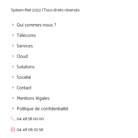
System-Net 2022 | Tous droits réservés
Qui sommes-nous ?
Télécoms
Services
Cloud
Solutions
Société
Contact
Mentions légales
Politique de confidentialité
04 48 58 00 00
04 48 06 02 56