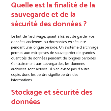
Quelle est la finalité de la
sauvegarde
et de la
sécurité des données ?
Le but de l’archivage, quant à lui, est de garder vos
données anciennes ou dormantes en sécurité
pendant une longue période. Un système d’archivage
permet aux entreprises de sauvegarder de grandes
quantités de données pendant de longues périodes.
Contrairement aux sauvegardes, les données
archivées sont actives : il n’en existe pas d’autre
copie, donc les perdre signifie perdre des
informations.
Stockage et sécurité des
données