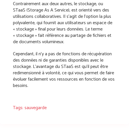
Contrairement aux deux autres, le stockage, ou
STaaS (Storage As A Service), est orienté vers des
utilisations collaboratives. Il s’agit de l’option la plus
polyvalente, qui fournit aux utilisateurs un espace de
« stockage » final pour leurs données. Le terme
« stockage » fait référence au partage de fichiers et
de documents volumineux.
Cependant, il n’y a pas de fonctions de récupération
des données ni de garanties disponibles avec le
stockage. L’avantage du STaaS est qu’il peut être
redimensionné à volonté, ce qui vous permet de faire
évoluer facilement vos ressources en fonction de vos
besoins.
Tags:
sauvegarde