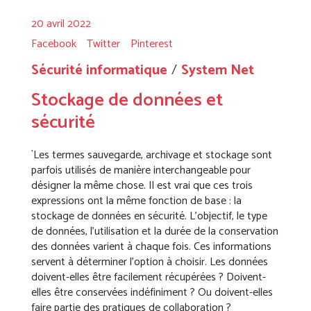
20 avril 2022
Facebook
Twitter
Pinterest
Sécurité informatique
System Net
Stockage de données et
sécurité
`Les termes sauvegarde, archivage et stockage sont
parfois utilisés de manière interchangeable pour
désigner la même chose. Il est vrai que ces trois
expressions ont la même fonction de base : la
stockage de données en sécurité. L’objectif, le type
de données, l’utilisation et la durée de la conservation
des données varient à chaque fois. Ces informations
servent à déterminer l’option à choisir. Les données
doivent-elles être facilement récupérées ? Doivent-
elles être conservées indéfiniment ? Ou doivent-elles
faire partie des pratiques de collaboration ?