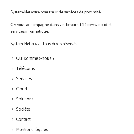
System-Net votre opérateur de services de proximité.
On vous accompagne dans vos besoins télécoms, cloud et
services informatique.
System-Net 2022 | Tous droits réservés
Qui sommes-nous ?
Télécoms
Services
Cloud
Solutions
Société
Contact
Mentions légales