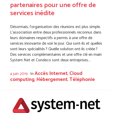
partenaires pour une offre de
services inédite
Désormais, l’organisation des réunions est plus simple.
L’association entre deux professionnels reconnus dans
leurs domaines respectifs a permis à une offre de
services innovante de voir le jour. Qui sont-ils et quelles
sont leurs spécialités ? Quelle solution ont-ils créée ?
Des services complémentaires et une offre clé en main
System Net et Condeco sont deux entreprises...
Accès Internet
Cloud
4 juin 2019
In
,
computing
Hébergement
Téléphonie
,
,