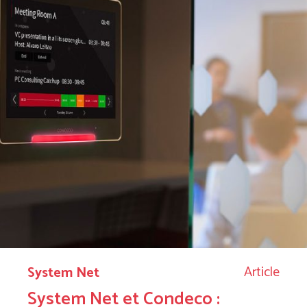
Article
System Net
System Net et Condeco :