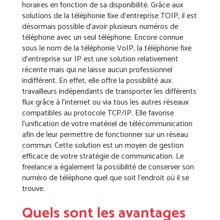
horaires en fonction de sa disponibilité. Grâce aux
solutions de la téléphonie fixe d’entreprise TOIP, il est
désormais possible d’avoir plusieurs numéros de
téléphone avec un seul téléphone. Encore connue
sous le nom de la téléphonie VoIP, la téléphonie fixe
d’entreprise sur IP est une solution relativement
récente mais qui ne laisse aucun professionnel
indifférent. En effet, elle offre la possibilité aux
travailleurs indépendants de transporter les différents
flux grâce à l’internet ou via tous les autres réseaux
compatibles au protocole TCP/IP. Elle favorise
l’unification de votre matériel de télécommunication
afin de leur permettre de fonctionner sur un réseau
commun. Cette solution est un moyen de gestion
efficace de votre stratégie de communication. Le
freelance a également la possibilité de conserver son
numéro de téléphone quel que soit l’endroit où il se
trouve.
Quels sont les avantages