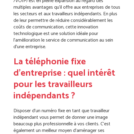
/VOIP) est en pleine expansion au regard des
multiples avantages qu’il offre aux entreprises de tous
les secteurs et aux travailleurs indépendants. En plus
de leur permettre de réduire considérablement les
coûts de communication, cette innovation
technologique est une solution idéale pour
l’amélioration le service de communication au sein
d’une entreprise.
La téléphonie fixe
d’entreprise : quel intérêt
pour les travailleurs
indépendants ?
Disposer d’un numéro fixe en tant que travailleur
indépendant vous permet de donner une image
beaucoup plus professionnelle à vos clients. C’est
également un meilleur moyen d’aménager ses