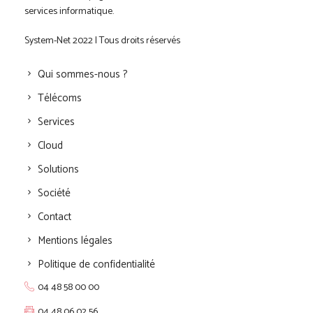
services informatique.
System-Net 2022 | Tous droits réservés
Qui sommes-nous ?
Télécoms
Services
Cloud
Solutions
Société
Contact
Mentions légales
Politique de confidentialité
04 48 58 00 00
04 48 06 02 56