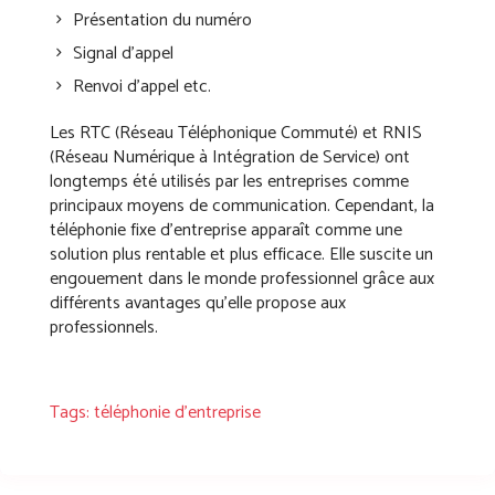
Présentation du numéro
Signal d’appel
Renvoi d’appel etc.
Les RTC (Réseau Téléphonique Commuté) et RNIS
(Réseau Numérique à Intégration de Service) ont
longtemps été utilisés par les entreprises comme
principaux moyens de communication. Cependant, la
téléphonie fixe d’entreprise apparaît comme une
solution plus rentable et plus efficace. Elle suscite un
engouement dans le monde professionnel grâce aux
différents avantages qu’elle propose aux
professionnels.
Tags:
téléphonie d'entreprise