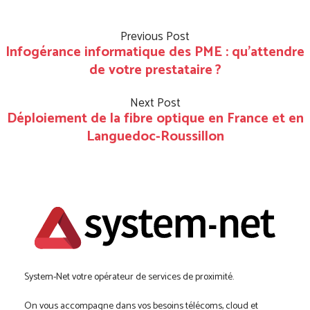
Previous Post
Infogérance informatique des PME : qu’attendre
de votre prestataire ?
Next Post
Déploiement de la fibre optique en France et en
Languedoc-Roussillon
System-Net votre opérateur de services de proximité.
On vous accompagne dans vos besoins télécoms, cloud et