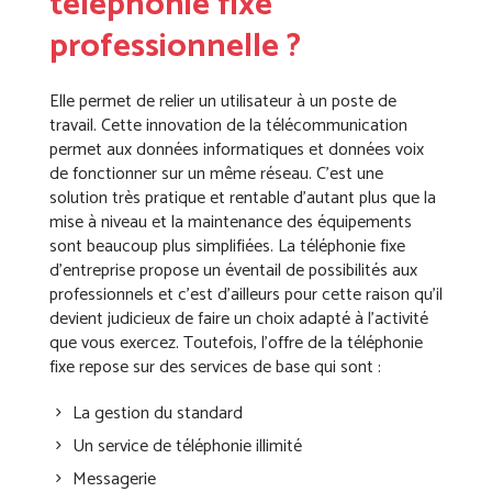
téléphonie fixe
professionnelle ?
Elle permet de relier un utilisateur à un poste de
travail. Cette innovation de la télécommunication
permet aux données informatiques et données voix
de fonctionner sur un même réseau. C’est une
solution très pratique et rentable d’autant plus que la
mise à niveau et la maintenance des équipements
sont beaucoup plus simplifiées. La téléphonie fixe
d’entreprise propose un éventail de possibilités aux
professionnels et c’est d’ailleurs pour cette raison qu’il
devient judicieux de faire un choix adapté à l’activité
que vous exercez. Toutefois, l’offre de la téléphonie
fixe repose sur des services de base qui sont :
La gestion du standard
Un service de téléphonie illimité
Messagerie