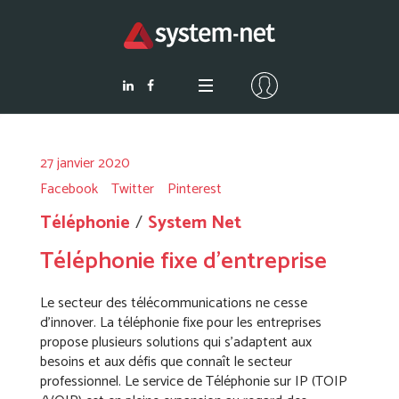
27 janvier 2020
Facebook
Twitter
Pinterest
Téléphonie
System Net
Téléphonie fixe d’entreprise
Le secteur des télécommunications ne cesse
d’innover. La téléphonie fixe pour les entreprises
propose plusieurs solutions qui s’adaptent aux
besoins et aux défis que connaît le secteur
professionnel. Le service de Téléphonie sur IP (TOIP