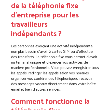
de la téléphonie fixe
d’entreprise pour les
travailleurs
indépendants ?
Les personnes exerçant une activité indépendante
non plus besoin d’avoir 2 cartes SIM ou d’effectuer
des transferts. La téléphonie fixe vous permet d’avoir
un terminal unique et d’exercer vos activités de
manière professionnelle. Vous pouvez enregistrer tous
les appels, rediriger les appels selon vos horaires,
organiser vos conférences téléphoniques, recevoir
des messages vocaux directement dans votre boîte
email et bien d’autres services.
Comment fonctionne la