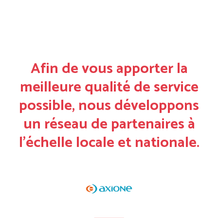
Afin de vous apporter la
meilleure qualité de service
possible, nous développons
un réseau de partenaires à
l’échelle locale et nationale.