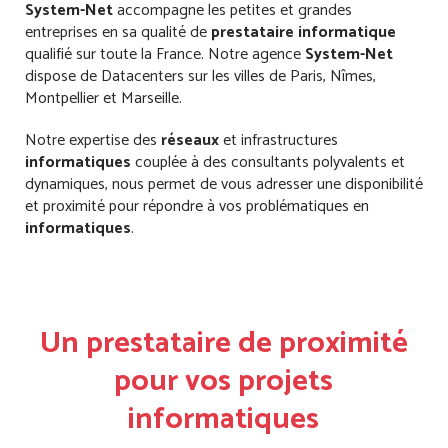
System-Net
accompagne les petites et grandes
entreprises en sa qualité de
prestataire informatique
qualifié sur toute la France. Notre agence
System-Net
dispose de Datacenters sur les villes de Paris, Nîmes,
Montpellier et Marseille.
Notre expertise des
réseaux
et infrastructures
informatiques
couplée à des consultants polyvalents et
dynamiques, nous permet de vous adresser une disponibilité
et proximité pour répondre à vos problématiques en
informatiques
.
Un prestataire de proximité
pour vos projets
informatiques