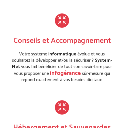
Conseils et Accompagnement
Votre système
informatique
évolue et vous
souhaitez la développer et/ou la sécuriser ?
System-
Net
vous fait bénéficier de tout son savoir-faire pour
infogérance
vous proposer une
sûr-mesure qui
répond exactement à vos besoins digitaux.
Hébergement et Sauvegardes