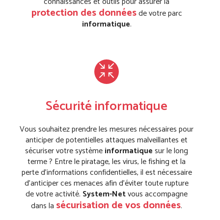
connaissances et outils pour assurer la
protection des données
de votre parc
informatique
.
Sécurité informatique
Vous souhaitez prendre les mesures nécessaires pour
anticiper de potentielles attaques malveillantes et
sécuriser votre système
informatique
sur le long
terme ? Entre le piratage, les virus, le fishing et la
perte d’informations confidentielles, il est nécessaire
d’anticiper ces menaces afin d’éviter toute rupture
de votre activité.
System-Net
vous accompagne
sécurisation de vos données
dans la
.