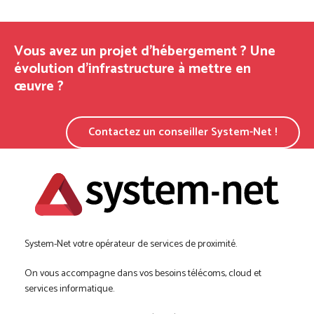
Vous avez un projet d’hébergement ? Une
évolution d’infrastructure à mettre en
œuvre ?
Contactez un conseiller System-Net !
System-Net votre opérateur de services de proximité.
On vous accompagne dans vos besoins télécoms, cloud et
services informatique.