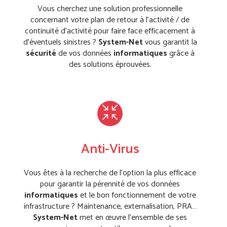
Vous cherchez une solution professionnelle
concernant votre plan de retour à l’activité / de
continuité d’activité pour faire face efficacement à
d’éventuels sinistres ?
System-Net
vous garantit la
sécurité
de vos données
informatiques
grâce à
des solutions éprouvées.
Anti-Virus
Vous êtes à la recherche de l’option la plus efficace
pour garantir la pérennité de vos données
informatiques
et le bon fonctionnement de votre
infrastructure ? Maintenance, externalisation, PRA…
System-Net
met en œuvre l’ensemble de ses