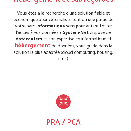
Vous êtes à la recherche d’une solution fiable et
économique pour externaliser tout ou une partie de
votre parc
informatique
sans pour autant limiter
l’accès à vos données ?
System-Net
dispose de
datacenters
et son expertise en informatique et
hébergement
de données, vous guide dans la
solution la plus adaptée (cloud computing, housing,
etc…).
PRA / PCA