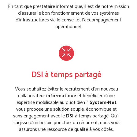
En tant que prestataire informatique, il est de notre mission
d’assurer le bon fonctionnement de vos systèmes
d’infrastructures via le conseil et l’accompagnement
opérationnel.
DSI à temps partagé
Vous souhaitez éviter le recrutement d’un nouveau
collaborateur
informatique
et bénéficier d’une
expertise mobilisable au quotidien ?
System-Net
vous propose une solution souple, économique et
sans engagement avec le
DSI
à temps partagé. Qu’il
s’agisse d’un besoin ponctuel ou récurrent, nous vous
assurons une ressource de qualité à vos côtés.