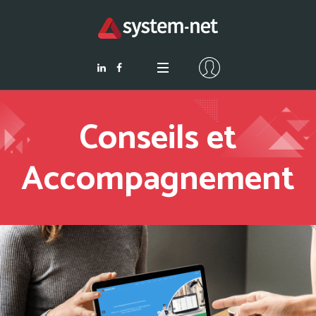
Conseils et
Accompagnement