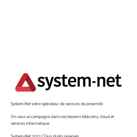
System-Net votre opérateur de services de proximité.
On vous accompagne dans vos besoins télécoms, cloud et
services informatique.
System-Net 2022 | Tous droits réservés