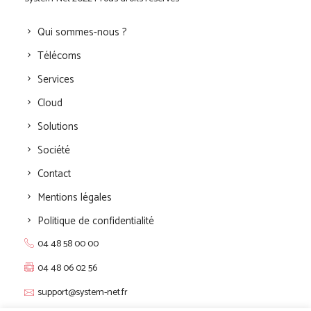
Qui sommes-nous ?
Télécoms
Services
Cloud
Solutions
Société
Contact
Mentions légales
Politique de confidentialité
04 48 58 00 00
04 48 06 02 56
support@system-net.fr