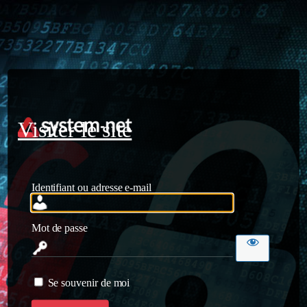
Visiter le site
Identifiant ou adresse e-mail
Mot de passe
Se souvenir de moi